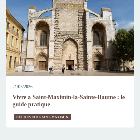
21/05/2026
Vivre a Saint-Maximin-la-Sainte-Baume : le
guide pratique
DÉCOUVRIR SAINT-MAXIMIN