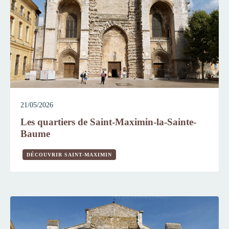
21/05/2026
Les quartiers de Saint-Maximin-la-Sainte-
Baume
DÉCOUVRIR SAINT-MAXIMIN