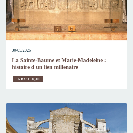
30/05/2026
La Sainte-Baume et Marie-Madeleine :
histoire d un lien millenaire
LA BASILIQUE