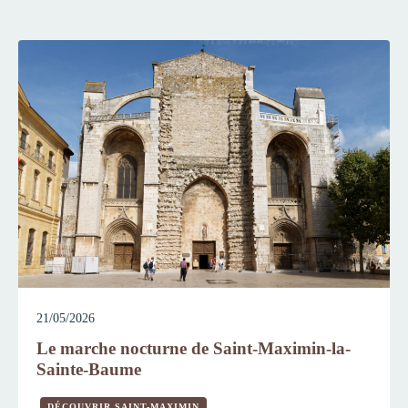
21/05/2026
Le marche nocturne de Saint-Maximin-la-
Sainte-Baume
DÉCOUVRIR SAINT-MAXIMIN