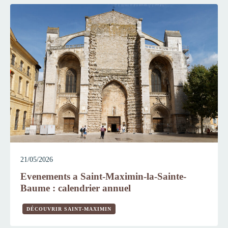
21/05/2026
Evenements a Saint-Maximin-la-Sainte-
Baume : calendrier annuel
DÉCOUVRIR SAINT-MAXIMIN