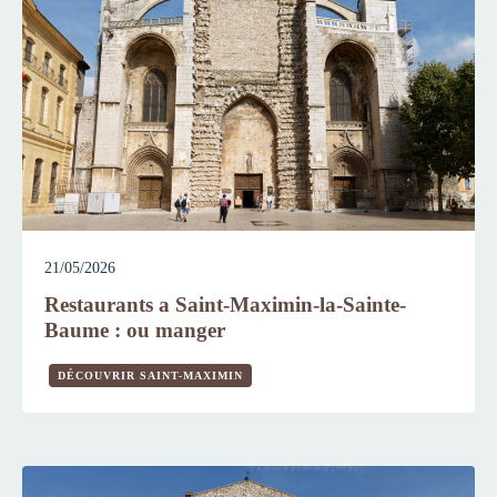
21/05/2026
Restaurants a Saint-Maximin-la-Sainte-
Baume : ou manger
DÉCOUVRIR SAINT-MAXIMIN