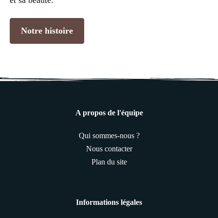
et sa beauté.
Notre histoire
A propos de l'équipe
Qui sommes-nous ?
Nous contacter
Plan du site
Informations légales