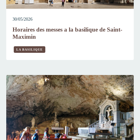
30/05/2026
Horaires des messes a la basilique de Saint-
Maximin
LA BASILIQUE