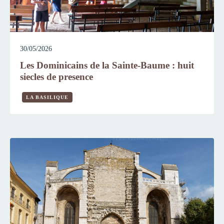
30/05/2026
Les Dominicains de la Sainte-Baume : huit
siecles de presence
LA BASILIQUE