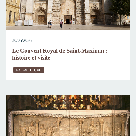
30/05/2026
Le Couvent Royal de Saint-Maximin :
histoire et visite
LA BASILIQUE