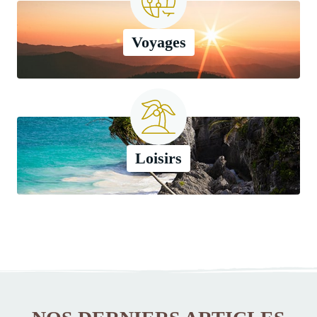
Voyages
Loisirs