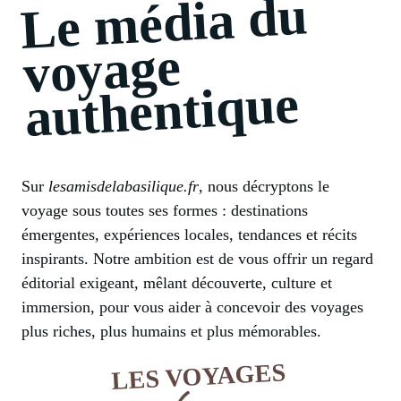
Le
média du
voyage
authentique
Sur
lesamisdelabasilique.fr
, nous décryptons le
voyage sous toutes ses formes : destinations
émergentes, expériences locales, tendances et récits
inspirants. Notre ambition est de vous offrir un regard
éditorial exigeant, mêlant découverte, culture et
immersion, pour vous aider à concevoir des voyages
plus riches, plus humains et plus mémorables.
LES VOYAGES