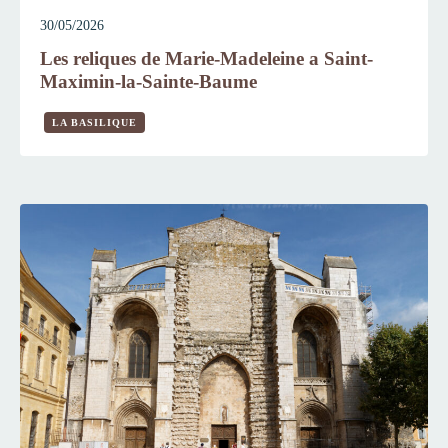
30/05/2026
Les reliques de Marie-Madeleine a Saint-
Maximin-la-Sainte-Baume
LA BASILIQUE