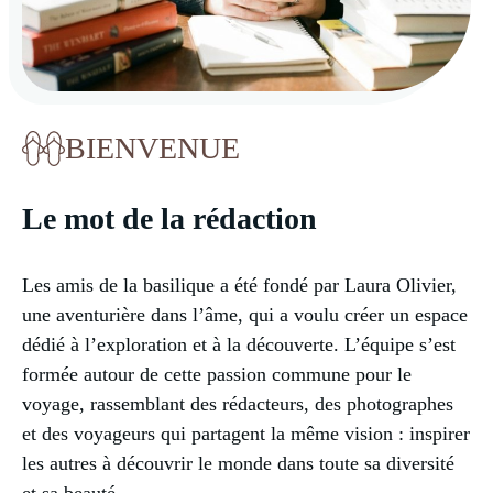
BIENVENUE
Le mot de la rédaction
Les amis de la basilique a été fondé par Laura Olivier,
une aventurière dans l’âme, qui a voulu créer un espace
dédié à l’exploration et à la découverte. L’équipe s’est
formée autour de cette passion commune pour le
voyage, rassemblant des rédacteurs, des photographes
et des voyageurs qui partagent la même vision : inspirer
les autres à découvrir le monde dans toute sa diversité