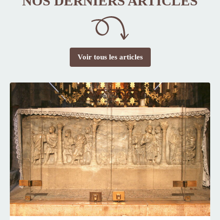
NOS DERNIERS ARTICLES
Voir tous les articles