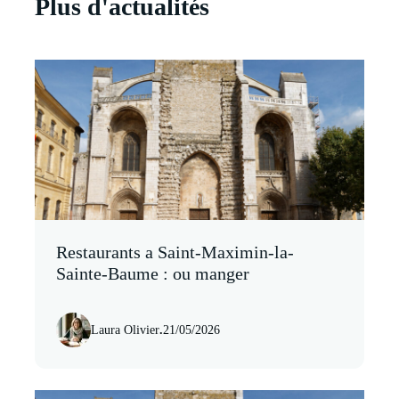
Plus d'actualités
Restaurants a Saint-Maximin-la-
Sainte-Baume : ou manger
Laura Olivier
.
21/05/2026