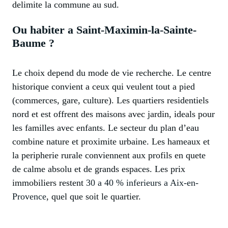
delimite la commune au sud.
Ou habiter a Saint-Maximin-la-Sainte-
Baume ?
Le choix depend du mode de vie recherche. Le centre
historique convient a ceux qui veulent tout a pied
(commerces, gare, culture). Les quartiers residentiels
nord et est offrent des maisons avec jardin, ideals pour
les familles avec enfants. Le secteur du plan d’eau
combine nature et proximite urbaine. Les hameaux et
la peripherie rurale conviennent aux profils en quete
de calme absolu et de grands espaces. Les prix
immobiliers restent
30 a 40 % inferieurs a Aix-en-
Provence
, quel que soit le quartier.