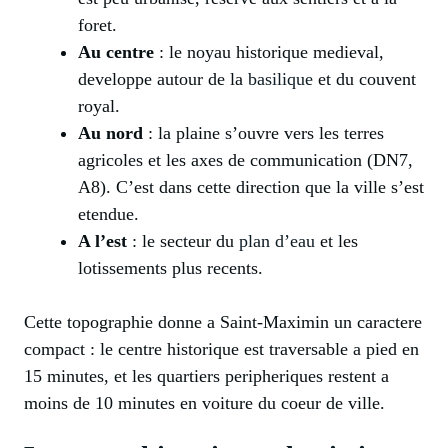
foret.
Au centre
: le noyau historique medieval,
developpe autour de la
basilique
et du couvent
royal.
Au nord
: la plaine s’ouvre vers les terres
agricoles et les axes de communication (DN7,
A8). C’est dans cette direction que la ville s’est
etendue.
A l’est
: le secteur du
plan d’eau
et les
lotissements plus recents.
Cette topographie donne a Saint-Maximin un caractere
compact : le centre historique est traversable a pied en
15 minutes, et les quartiers peripheriques restent a
moins de 10 minutes en voiture du coeur de ville.