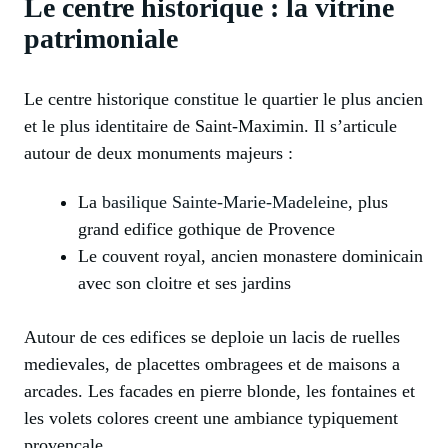
Le centre historique : la vitrine
patrimoniale
Le centre historique constitue le quartier le plus ancien
et le plus identitaire de Saint-Maximin. Il s’articule
autour de deux monuments majeurs :
La
basilique Sainte-Marie-Madeleine
, plus
grand edifice gothique de Provence
Le couvent royal, ancien monastere dominicain
avec son cloitre et ses jardins
Autour de ces edifices se deploie un lacis de ruelles
medievales, de placettes ombragees et de maisons a
arcades. Les facades en pierre blonde, les fontaines et
les volets colores creent une ambiance typiquement
provencale.