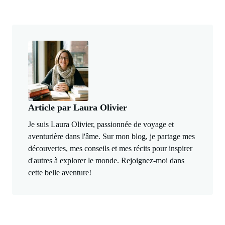
Article par Laura Olivier
Je suis Laura Olivier, passionnée de voyage et
aventurière dans l'âme. Sur mon blog, je partage mes
découvertes, mes conseils et mes récits pour inspirer
d'autres à explorer le monde. Rejoignez-moi dans
cette belle aventure!