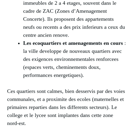
immeubles de 2 a 4 etages, souvent dans le
cadre de ZAC (Zones d’Amenagement
Concerte). Ils proposent des appartements
neufs ou recents a des prix inferieurs a ceux du
centre ancien renove.
Les ecoquartiers et amenagements en cours
:
la ville developpe de nouveaux quartiers avec
des exigences environnementales renforcees
(espaces verts, cheminements doux,
performances energetiques).
Ces quartiers sont calmes, bien desservis par des voies
communales, et a proximite des ecoles (maternelles et
primaires reparties dans les differents secteurs). Le
college et le lycee sont implantes dans cette zone
nord-est.