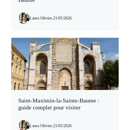
Laura Olivier
.
21/05/2026
Saint-Maximin-la-Sainte-Baume :
guide complet pour visiter
Laura Olivier
.
21/05/2026