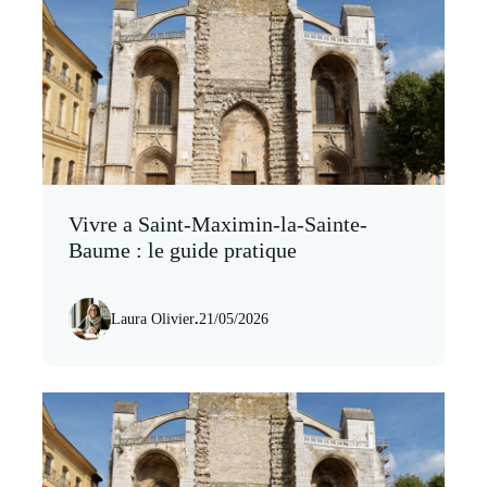
Vivre a Saint-Maximin-la-Sainte-
Baume : le guide pratique
Laura Olivier
.
21/05/2026