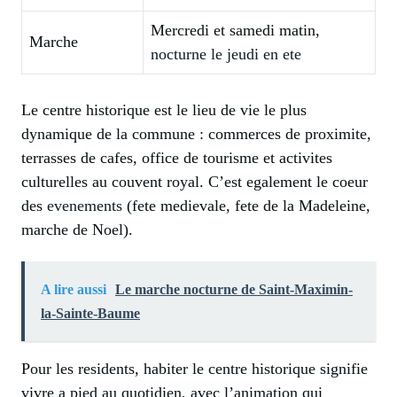
Mercredi et samedi matin,
Marche
nocturne le jeudi en ete
Le centre historique est le lieu de vie le plus
dynamique de la commune : commerces de proximite,
terrasses de cafes, office de tourisme et activites
culturelles au couvent royal. C’est egalement le coeur
des
evenements
(fete medievale, fete de la Madeleine,
marche de Noel).
A lire aussi
Le marche nocturne de Saint-Maximin-
la-Sainte-Baume
Pour les residents, habiter le centre historique signifie
vivre a pied au quotidien, avec l’animation qui