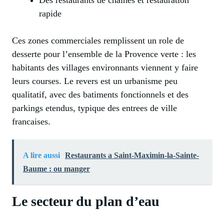
rapide
Ces zones commerciales remplissent un role de
desserte pour l’ensemble de la Provence verte : les
habitants des villages environnants viennent y faire
leurs courses. Le revers est un urbanisme peu
qualitatif, avec des batiments fonctionnels et des
parkings etendus, typique des entrees de ville
francaises.
A lire aussi
Restaurants a Saint-Maximin-la-Sainte-
Baume : ou manger
Le secteur du plan d’eau