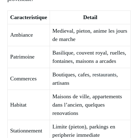
Caracteristique
Detail
Medieval, pieton, anime les jours
Ambiance
de marche
Basilique, couvent royal, ruelles,
Patrimoine
fontaines, maisons a arcades
Boutiques, cafes,
restaurants
,
Commerces
artisans
Maisons de ville, appartements
Habitat
dans l’ancien, quelques
renovations
Limite (pieton), parkings en
Stationnement
peripherie immediate