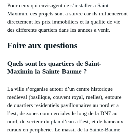
Pour ceux qui envisagent de
s’installer a Saint-
Maximin
, ces projets sont a suivre car ils influenceront
directement les prix immobiliers et la qualite de vie
des differents quartiers dans les annees a venir.
Foire aux questions
Quels sont les quartiers de Saint-
Maximin-la-Sainte-Baume ?
La ville s’organise autour d’un centre historique
medieval (basilique, couvent royal, ruelles), entoure
de quartiers residentiels pavillonnaires au nord et a
l’est, de zones commerciales le long de la DN7 au
nord, du secteur du
plan d’eau
a l’est, et de hameaux
ruraux en peripherie. Le massif de la
Sainte-Baume