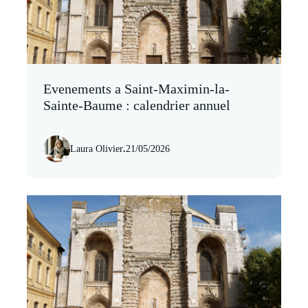
Evenements a Saint-Maximin-la-
Sainte-Baume : calendrier annuel
Laura Olivier
.
21/05/2026