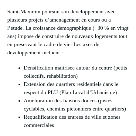
Saint-Maximin poursuit son developpement avec
plusieurs projets d’amenagement en cours ou a
l’etude. La croissance demographique (+30 % en vingt
ans) impose de construire de nouveaux logements tout
en preservant le cadre de vie. Les axes de
developpement incluent :
Densification maitrisee autour du centre (petits
collectifs, rehabilitation)
Extension des quartiers residentiels dans le
respect du PLU (Plan Local d’Urbanisme)
Amelioration des liaisons douces (pistes
cyclables, chemins pietonniers entre quartiers)
Requalification des entrees de ville et zones
commerciales