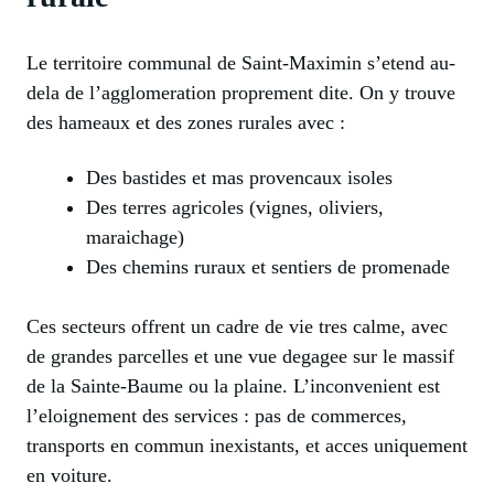
Le territoire communal de Saint-Maximin s’etend au-
dela de l’agglomeration proprement dite. On y trouve
des hameaux et des zones rurales avec :
Des bastides et mas provencaux isoles
Des terres agricoles (vignes, oliviers,
maraichage)
Des chemins ruraux et sentiers de promenade
Ces secteurs offrent un cadre de vie tres calme, avec
de grandes parcelles et une vue degagee sur le massif
de la Sainte-Baume ou la plaine. L’inconvenient est
l’eloignement des services : pas de commerces,
transports en commun inexistants, et acces uniquement
en voiture.