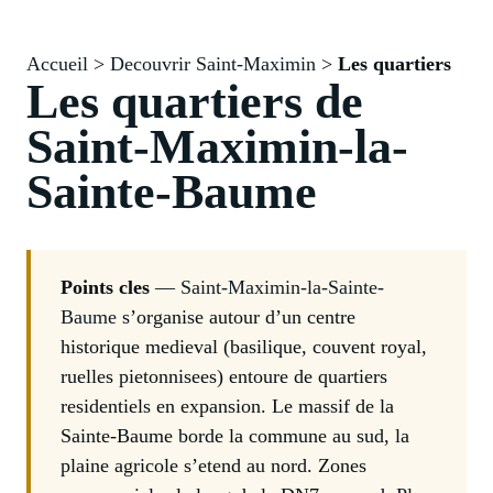
Accueil
>
Decouvrir Saint-Maximin
>
Les quartiers
Les quartiers de
Saint-Maximin-la-
Sainte-Baume
Points cles
—
Saint-Maximin-la-Sainte-
Baume
s’organise autour d’un centre
historique medieval (basilique, couvent royal,
ruelles pietonnisees) entoure de quartiers
residentiels en expansion. Le massif de la
Sainte-Baume borde la commune au sud, la
plaine agricole s’etend au nord. Zones