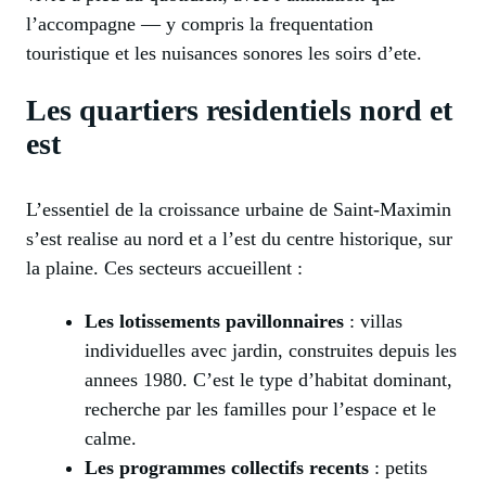
l’accompagne — y compris la frequentation
touristique et les nuisances sonores les soirs d’ete.
Les quartiers residentiels nord et
est
L’essentiel de la croissance urbaine de Saint-Maximin
s’est realise au nord et a l’est du centre historique, sur
la plaine. Ces secteurs accueillent :
Les lotissements pavillonnaires
: villas
individuelles avec jardin, construites depuis les
annees 1980. C’est le type d’habitat dominant,
recherche par les familles pour l’espace et le
calme.
Les programmes collectifs recents
: petits