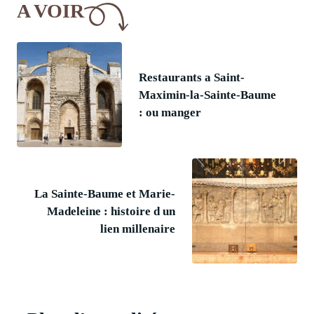
A VOIR
Restaurants a Saint-
Maximin-la-Sainte-Baume
: ou manger
La Sainte-Baume et Marie-
Madeleine : histoire d un
lien millenaire