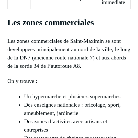
immediate
Les zones commerciales
Les zones commerciales de Saint-Maximin se sont
developpees principalement au nord de la ville, le long
de la DN7 (ancienne route nationale 7) et aux abords
de la sortie 34 de l’autoroute A8.
On y trouve :
Un hypermarche et plusieurs supermarches
Des enseignes nationales : bricolage, sport,
ameublement, jardinerie
Des zones d’activites avec artisans et
entreprises
Des restaurants de chaines et restauration