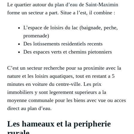
Le quartier autour du
plan d’eau de Saint-Maximin
forme un secteur a part. Situe a l’est, il combine :
L’espace de loisirs du lac (baignade, peche,
promenade)
Des lotissements residentiels recents
Des espaces verts et chemins pietonniers
C’est un secteur recherche pour sa proximite avec la
nature et les loisirs aquatiques, tout en restant a 5
minutes en voiture du centre-ville. Les prix
immobiliers y sont legerement superieurs a la
moyenne communale pour les biens avec vue ou acces
direct au plan d’eau.
Les hameaux et la peripherie
rurale