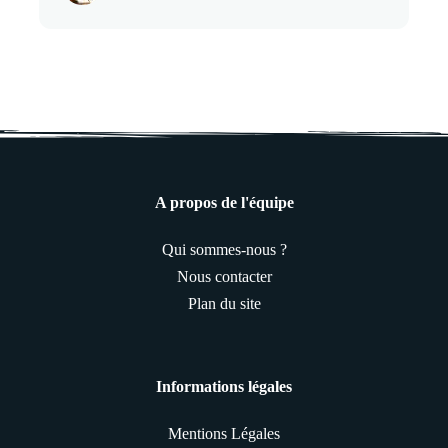
A propos de l'équipe
Qui sommes-nous ?
Nous contacter
Plan du site
Informations légales
Mentions Légales