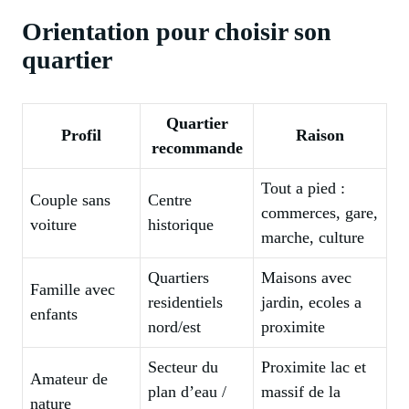
Orientation pour choisir son
quartier
Quartier
Profil
Raison
recommande
Tout a pied :
Couple sans
Centre
commerces, gare,
voiture
historique
marche, culture
Quartiers
Maisons avec
Famille avec
residentiels
jardin, ecoles a
enfants
nord/est
proximite
Secteur du
Proximite lac et
Amateur de
plan d’eau /
massif de la
nature