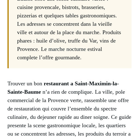
cuisine provencale, bistrots, brasseries,
pizzerias et quelques tables gastronomiques.
Les adresses se concentrent dans la vieille
ville et autour de la place du marche. Produits
phares : huile d’olive, truffe du Var, vins de
Provence. Le
marche nocturne
estival
complete l’offre gourmande.
Trouver un bon
restaurant a Saint-Maximin-la-
Sainte-Baume
n’a rien de complique. La ville, pole
commercial de la Provence verte, rassemble une offre
de restauration qui couvre l’ensemble du spectre
culinaire, du dejeuner rapide au diner soigne. Ce guide
presente la scene gastronomique locale, les quartiers
ou se concentrent les adresses, les produits du terroir a