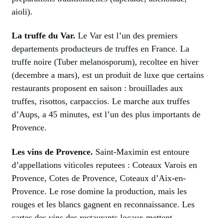
aioli).
La truffe du Var.
Le Var est l’un des premiers
departements producteurs de truffes en France. La
truffe noire (Tuber melanosporum), recoltee en hiver
(decembre a mars), est un produit de luxe que certains
restaurants proposent en saison : brouillades aux
truffes, risottos, carpaccios. Le marche aux truffes
d’Aups, a 45 minutes, est l’un des plus importants de
Provence.
Les vins de Provence.
Saint-Maximin est entoure
d’appellations viticoles reputees : Coteaux Varois en
Provence, Cotes de Provence, Coteaux d’Aix-en-
Provence. Le rose domine la production, mais les
rouges et les blancs gagnent en reconnaissance. Les
cartes des vins des restaurants locaux mettent