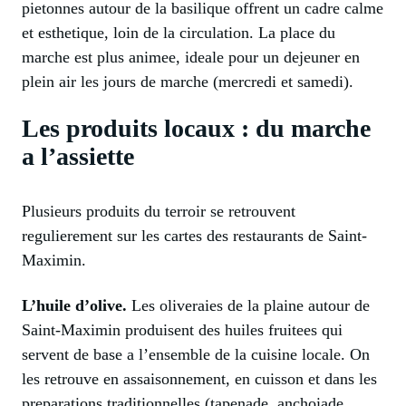
pietonnes autour de la basilique offrent un cadre calme
et esthetique, loin de la circulation. La place du
marche est plus animee, ideale pour un dejeuner en
plein air les jours de marche (mercredi et samedi).
Les produits locaux : du marche
a l’assiette
Plusieurs produits du terroir se retrouvent
regulierement sur les cartes des restaurants de Saint-
Maximin.
L’huile d’olive.
Les oliveraies de la plaine autour de
Saint-Maximin produisent des huiles fruitees qui
servent de base a l’ensemble de la cuisine locale. On
les retrouve en assaisonnement, en cuisson et dans les
preparations traditionnelles (tapenade, anchoiade,