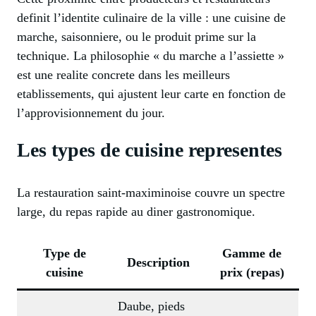
definit l’identite culinaire de la ville : une cuisine de
marche, saisonniere, ou le produit prime sur la
technique. La philosophie « du marche a l’assiette »
est une realite concrete dans les meilleurs
etablissements, qui ajustent leur carte en fonction de
l’approvisionnement du jour.
Les types de cuisine representes
La restauration saint-maximinoise couvre un spectre
large, du repas rapide au diner gastronomique.
Type de
Gamme de
Description
cuisine
prix (repas)
Daube, pieds