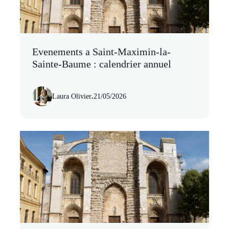
Evenements a Saint-Maximin-la-
Sainte-Baume : calendrier annuel
Laura Olivier
.
21/05/2026