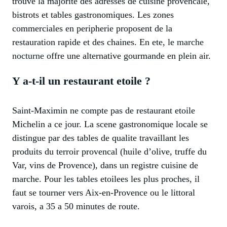
trouve la majorite des adresses de cuisine provencale,
bistrots et tables gastronomiques. Les zones
commerciales en peripherie proposent de la
restauration rapide et des chaines. En ete, le
marche
nocturne
offre une alternative gourmande en plein air.
Y a-t-il un restaurant etoile ?
Saint-Maximin ne compte pas de restaurant etoile
Michelin a ce jour. La scene gastronomique locale se
distingue par des tables de qualite travaillant les
produits du terroir provencal (huile d’olive, truffe du
Var, vins de Provence), dans un registre cuisine de
marche. Pour les tables etoilees les plus proches, il
faut se tourner vers Aix-en-Provence ou le littoral
varois, a 35 a 50 minutes de route.