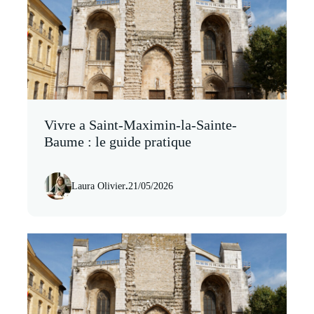
Vivre a Saint-Maximin-la-Sainte-
Baume : le guide pratique
Laura Olivier
.
21/05/2026