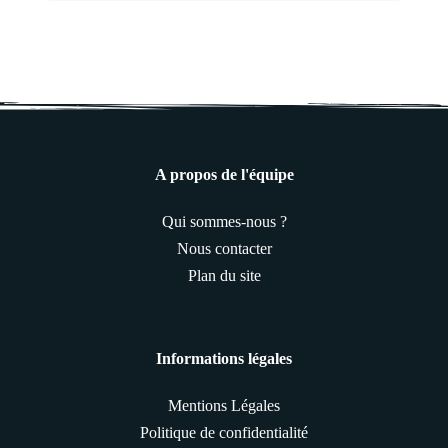
A propos de l'équipe
Qui sommes-nous ?
Nous contacter
Plan du site
Informations légales
Mentions Légales
Politique de confidentialité