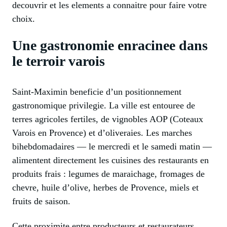
decouvrir et les elements a connaitre pour faire votre
choix.
Une gastronomie enracinee dans
le terroir varois
Saint-Maximin beneficie d’un positionnement
gastronomique privilegie. La ville est entouree de
terres agricoles fertiles, de vignobles AOP (Coteaux
Varois en Provence) et d’oliveraies. Les marches
bihebdomadaires — le mercredi et le samedi matin —
alimentent directement les cuisines des restaurants en
produits frais : legumes de maraichage, fromages de
chevre, huile d’olive, herbes de Provence, miels et
fruits de saison.
Cette proximite entre producteurs et restaurateurs