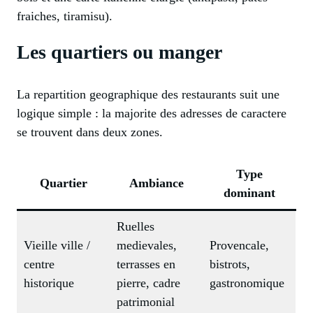
fraiches, tiramisu).
Les quartiers ou manger
La repartition geographique des restaurants suit une
logique simple : la majorite des adresses de caractere
se trouvent dans deux zones.
Type
Quartier
Ambiance
dominant
Ruelles
Vieille ville /
medievales,
Provencale,
centre
terrasses en
bistrots,
historique
pierre, cadre
gastronomique
patrimonial