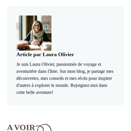
Article par Laura Olivier
Je suis Laura Olivier, passionnée de voyage et
aventurière dans l'âme. Sur mon blog, je partage mes
découvertes, mes conseils et mes récits pour inspirer
d'autres à explorer le monde. Rejoignez-moi dans
cette belle aventure!
A VOIR