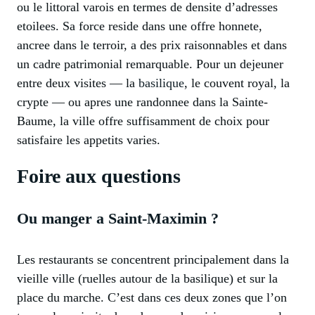
ou le littoral varois en termes de densite d’adresses
etoilees. Sa force reside dans une offre honnete,
ancree dans le terroir, a des prix raisonnables et dans
un cadre patrimonial remarquable. Pour un dejeuner
entre deux visites — la
basilique
, le couvent royal, la
crypte — ou apres une randonnee dans la Sainte-
Baume, la ville offre suffisamment de choix pour
satisfaire les appetits varies.
Foire aux questions
Ou manger a Saint-Maximin ?
Les restaurants se concentrent principalement dans la
vieille ville (ruelles autour de la basilique) et sur la
place du marche. C’est dans ces deux zones que l’on