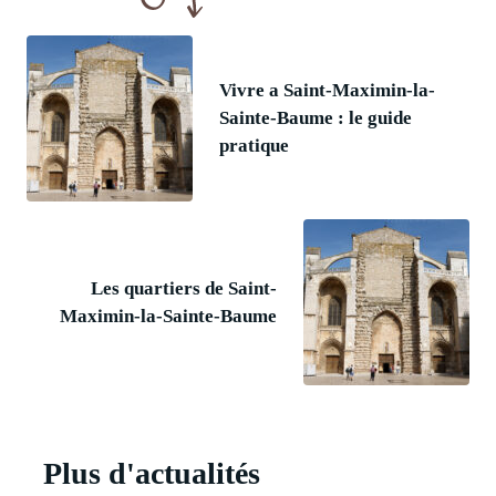
Vivre a Saint-Maximin-la-
Sainte-Baume : le guide
pratique
Les quartiers de Saint-
Maximin-la-Sainte-Baume
Plus d'actualités