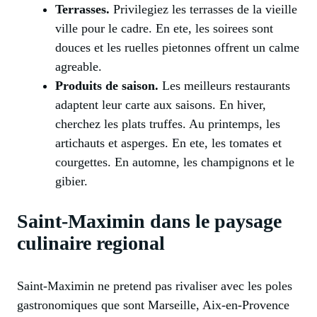
Terrasses.
Privilegiez les terrasses de la vieille
ville pour le cadre. En ete, les soirees sont
douces et les ruelles pietonnes offrent un calme
agreable.
Produits de saison.
Les meilleurs restaurants
adaptent leur carte aux saisons. En hiver,
cherchez les plats truffes. Au printemps, les
artichauts et asperges. En ete, les tomates et
courgettes. En automne, les champignons et le
gibier.
Saint-Maximin dans le paysage
culinaire regional
Saint-Maximin ne pretend pas rivaliser avec les poles
gastronomiques que sont Marseille, Aix-en-Provence