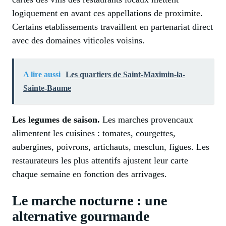
logiquement en avant ces appellations de proximite.
Certains etablissements travaillent en partenariat direct
avec des domaines viticoles voisins.
A lire aussi
Les quartiers de Saint-Maximin-la-
Sainte-Baume
Les legumes de saison.
Les marches provencaux
alimentent les cuisines : tomates, courgettes,
aubergines, poivrons, artichauts, mesclun, figues. Les
restaurateurs les plus attentifs ajustent leur carte
chaque semaine en fonction des arrivages.
Le marche nocturne : une
alternative gourmande