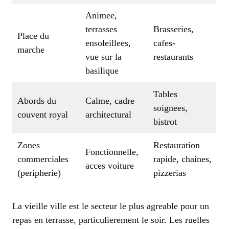
Animee,
terrasses
Brasseries,
Place du
ensoleillees,
cafes-
marche
vue sur la
restaurants
basilique
Tables
Abords du
Calme, cadre
soignees,
couvent royal
architectural
bistrot
Zones
Restauration
Fonctionnelle,
commerciales
rapide, chaines,
acces voiture
(peripherie)
pizzerias
La vieille ville est le secteur le plus agreable pour un
repas en terrasse, particulierement le soir. Les ruelles