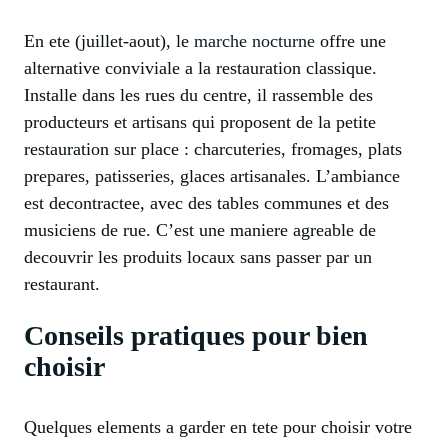
En ete (juillet-aout), le
marche nocturne
offre une
alternative conviviale a la restauration classique.
Installe dans les rues du centre, il rassemble des
producteurs et artisans qui proposent de la petite
restauration sur place : charcuteries, fromages, plats
prepares, patisseries, glaces artisanales. L’ambiance
est decontractee, avec des tables communes et des
musiciens de rue. C’est une maniere agreable de
decouvrir les produits locaux sans passer par un
restaurant.
Conseils pratiques pour bien
choisir
Quelques elements a garder en tete pour choisir votre