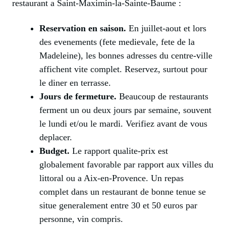
restaurant a Saint-Maximin-la-Sainte-Baume :
Reservation en saison.
En juillet-aout et lors
des evenements (fete medievale, fete de la
Madeleine), les bonnes adresses du centre-ville
affichent vite complet. Reservez, surtout pour
le diner en terrasse.
Jours de fermeture.
Beaucoup de restaurants
ferment un ou deux jours par semaine, souvent
le lundi et/ou le mardi. Verifiez avant de vous
deplacer.
Budget.
Le rapport qualite-prix est
globalement favorable par rapport aux villes du
littoral ou a Aix-en-Provence. Un repas
complet dans un restaurant de bonne tenue se
situe generalement entre 30 et 50 euros par
personne, vin compris.