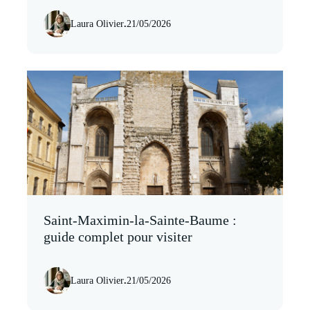
Laura Olivier
.
21/05/2026
Saint-Maximin-la-Sainte-Baume :
guide complet pour visiter
Laura Olivier
.
21/05/2026