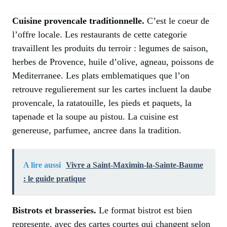
Cuisine provencale traditionnelle.
C’est le coeur de
l’offre locale. Les restaurants de cette categorie
travaillent les produits du terroir : legumes de saison,
herbes de Provence, huile d’olive, agneau, poissons de
Mediterranee. Les plats emblematiques que l’on
retrouve regulierement sur les cartes incluent la daube
provencale, la ratatouille, les pieds et paquets, la
tapenade et la soupe au pistou. La cuisine est
genereuse, parfumee, ancree dans la tradition.
A lire aussi
Vivre a Saint-Maximin-la-Sainte-Baume
: le guide pratique
Bistrots et brasseries.
Le format bistrot est bien
represente, avec des cartes courtes qui changent selon