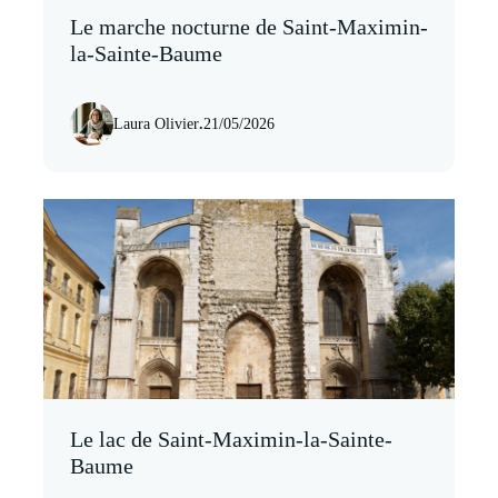
Le marche nocturne de Saint-Maximin-
la-Sainte-Baume
Laura Olivier
.
21/05/2026
Le lac de Saint-Maximin-la-Sainte-
Baume