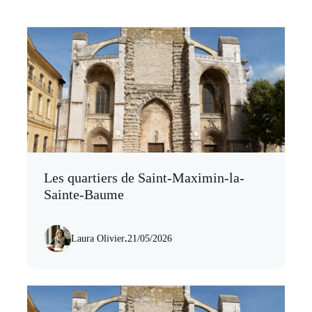
Les quartiers de Saint-Maximin-la-
Sainte-Baume
Laura Olivier
.
21/05/2026