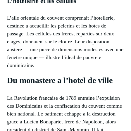
L’hotellerie et les cellules
L’aile orientale du couvent comprenait l’hotellerie,
destinee a accueillir les pelerins et les hotes de
passage. Les cellules des freres, reparties sur deux
etages, donnaient sur le cloitre. Leur disposition
austere — une piece de dimensions modestes avec une
fenetre unique — illustre l’ideal de pauvrete
dominicaine.
Du monastere a l’hotel de ville
La Revolution francaise de 1789 entraine l’expulsion
des Dominicains et la confiscation du couvent comme
bien national. Le batiment echappe a la destruction
grace a Lucien Bonaparte, frere de Napoleon, alors
president du district de Saint-Maximin. Il fait