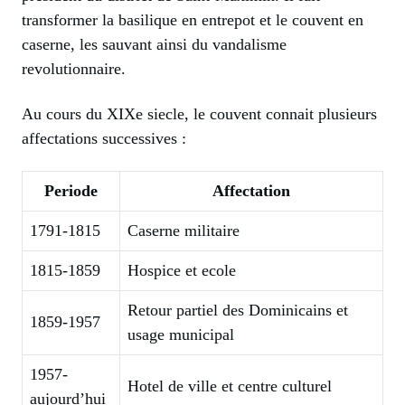
transformer la basilique en entrepot et le couvent en
caserne, les sauvant ainsi du vandalisme
revolutionnaire.
Au cours du XIXe siecle, le couvent connait plusieurs
affectations successives :
Periode
Affectation
1791-1815
Caserne militaire
1815-1859
Hospice et ecole
Retour partiel des Dominicains et
1859-1957
usage municipal
1957-
Hotel de ville et centre culturel
aujourd’hui