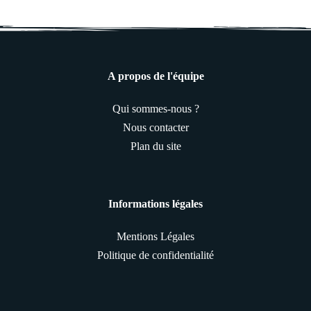
A propos de l'équipe
Qui sommes-nous ?
Nous contacter
Plan du site
Informations légales
Mentions Légales
Politique de confidentialité