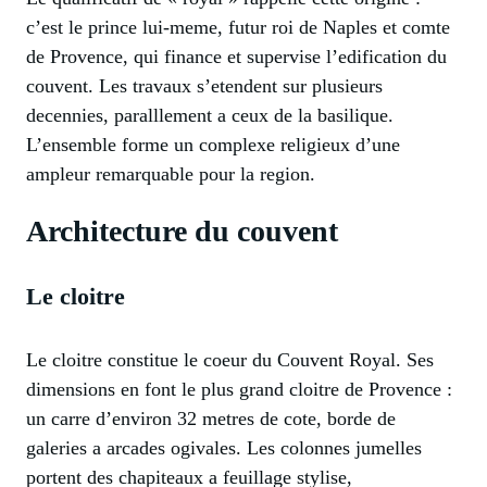
c’est le prince lui-meme, futur roi de Naples et comte
de Provence, qui finance et supervise l’edification du
couvent. Les travaux s’etendent sur plusieurs
decennies, paralllement a ceux de la basilique.
L’ensemble forme un complexe religieux d’une
ampleur remarquable pour la region.
Architecture du couvent
Le cloitre
Le cloitre constitue le coeur du Couvent Royal. Ses
dimensions en font le plus grand cloitre de Provence :
un carre d’environ 32 metres de cote, borde de
galeries a arcades ogivales. Les colonnes jumelles
portent des chapiteaux a feuillage stylise,