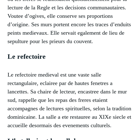
lecture de la Regle et les decisions communautaires.
Voutee d’ogives, elle conserve ses proportions
d’origine. Ses murs portent encore les traces d’enduits
peints medievaux. Elle servait egalement de lieu de
sepulture pour les prieurs du couvent.
Le refectoire
Le refectoire medieval est une vaste salle
rectangulaire, eclairee par de hautes fenetres a
lancettes. Sa chaire de lecteur, encastree dans le mur
sud, rappelle que les repas des freres etaient
accompagnes de lectures spirituelles, selon la tradition
dominicaine. La salle a ete restauree au XIXe siecle et
accueille desormais des evenements culturels.