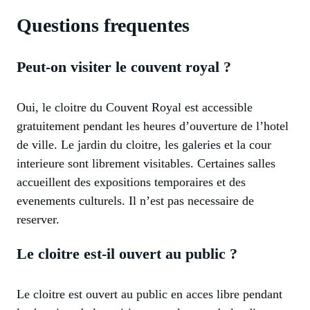
Questions frequentes
Peut-on visiter le couvent royal ?
Oui, le cloitre du Couvent Royal est accessible
gratuitement pendant les heures d’ouverture de l’hotel
de ville. Le jardin du cloitre, les galeries et la cour
interieure sont librement visitables. Certaines salles
accueillent des expositions temporaires et des
evenements culturels. Il n’est pas necessaire de
reserver.
Le cloitre est-il ouvert au public ?
Le cloitre est ouvert au public en acces libre pendant