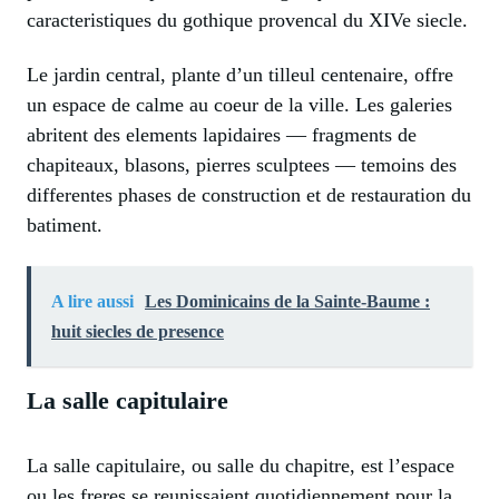
caracteristiques du gothique provencal du XIVe siecle.
Le jardin central, plante d’un tilleul centenaire, offre
un espace de calme au coeur de la ville. Les galeries
abritent des elements lapidaires — fragments de
chapiteaux, blasons, pierres sculptees — temoins des
differentes phases de construction et de restauration du
batiment.
A lire aussi
Les Dominicains de la Sainte-Baume :
huit siecles de presence
La salle capitulaire
La salle capitulaire, ou salle du chapitre, est l’espace
ou les freres se reunissaient quotidiennement pour la