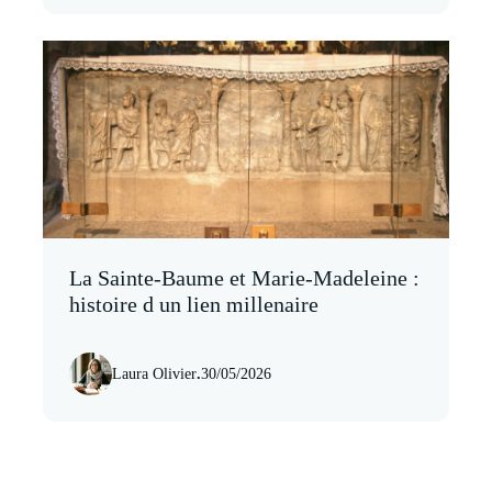
La Sainte-Baume et Marie-Madeleine :
histoire d un lien millenaire
Laura Olivier
.
30/05/2026