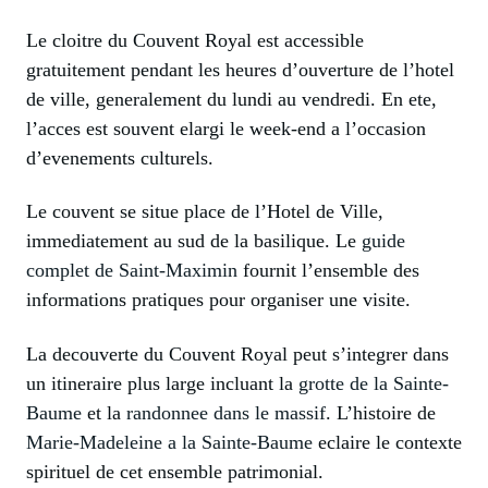
Le cloitre du Couvent Royal est accessible
gratuitement pendant les heures d’ouverture de l’hotel
de ville, generalement du lundi au vendredi. En ete,
l’acces est souvent elargi le week-end a l’occasion
d’evenements culturels.
Le couvent se situe place de l’Hotel de Ville,
immediatement au sud de la basilique. Le
guide
complet de Saint-Maximin
fournit l’ensemble des
informations pratiques pour organiser une visite.
La decouverte du Couvent Royal peut s’integrer dans
un itineraire plus large incluant la
grotte de la Sainte-
Baume
et la
randonnee dans le massif
. L’histoire de
Marie-Madeleine a la Sainte-Baume
eclaire le contexte
spirituel de cet ensemble patrimonial.