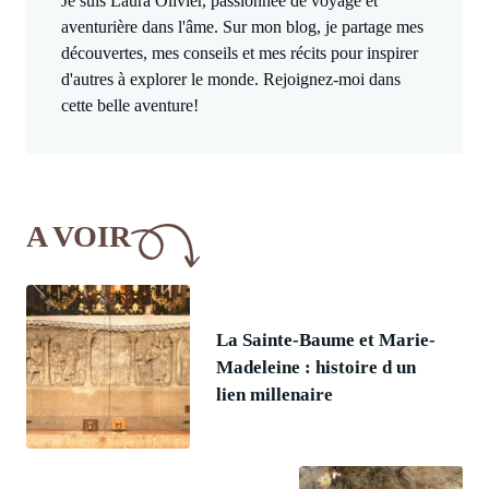
Je suis Laura Olivier, passionnée de voyage et
aventurière dans l'âme. Sur mon blog, je partage mes
découvertes, mes conseils et mes récits pour inspirer
d'autres à explorer le monde. Rejoignez-moi dans
cette belle aventure!
A VOIR
La Sainte-Baume et Marie-
Madeleine : histoire d un
lien millenaire