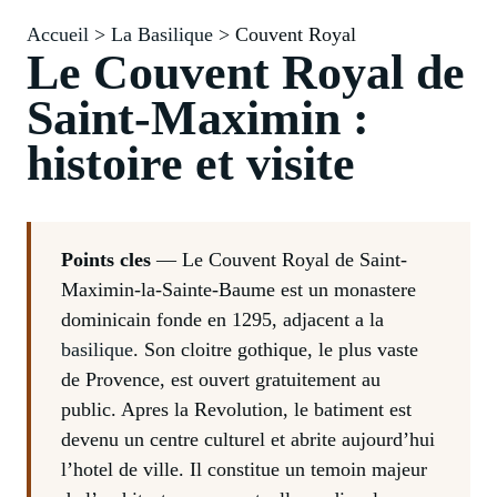
Accueil
>
La Basilique
> Couvent Royal
Le Couvent Royal de
Saint-Maximin :
histoire et visite
Points cles
— Le Couvent Royal de Saint-
Maximin-la-Sainte-Baume est un monastere
dominicain fonde en 1295, adjacent a la
basilique
. Son cloitre gothique, le plus vaste
de Provence, est ouvert gratuitement au
public. Apres la Revolution, le batiment est
devenu un centre culturel et abrite aujourd’hui
l’hotel de ville. Il constitue un temoin majeur