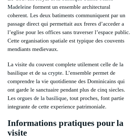
Madeleine
forment un ensemble architectural
coherent. Les deux batiments communiquent par un
passage direct qui permettait aux freres d’acceder a
l’eglise pour les offices sans traverser l’espace public.
Cette organisation spatiale est typique des couvents
mendiants medievaux.
La visite du couvent complete utilement celle de la
basilique et de sa
crypte
. L’ensemble permet de
comprendre la vie quotidienne des Dominicains qui
ont garde le sanctuaire pendant plus de cinq siecles.
Les
orgues de la basilique
, tout proches, font partie
integrante de cette experience patrimoniale.
Informations pratiques pour la
visite