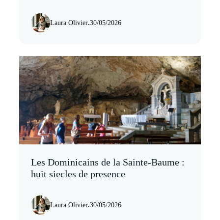
Laura Olivier
.
30/05/2026
Les Dominicains de la Sainte-Baume :
huit siecles de presence
Laura Olivier
.
30/05/2026