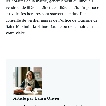
les horaires de la mairie, generalement du lundi au
vendredi de 8h30 a 12h et de 13h30 a 17h. En periode
estivale, les horaires sont souvent etendus. Il est
conseille de verifier aupres de l’office de tourisme de
Saint-Maximin-la-Sainte-Baume
ou de la mairie avant
votre visite.
Article par Laura Olivier