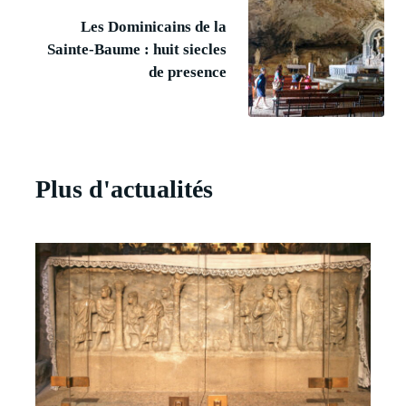
Les Dominicains de la
Sainte-Baume : huit siecles
de presence
Plus d'actualités