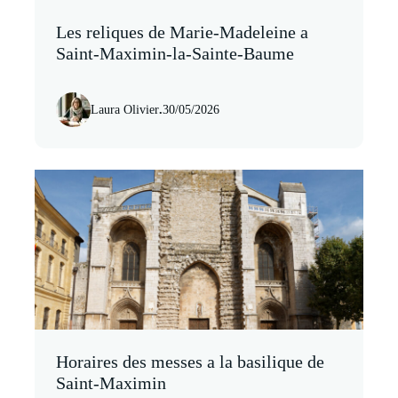
Les reliques de Marie-Madeleine a
Saint-Maximin-la-Sainte-Baume
Laura Olivier
.
30/05/2026
Horaires des messes a la basilique de
Saint-Maximin