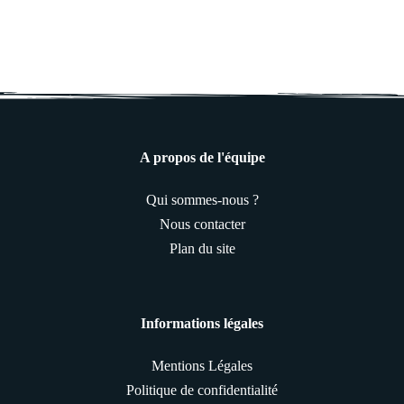
A propos de l'équipe
Qui sommes-nous ?
Nous contacter
Plan du site
Informations légales
Mentions Légales
Politique de confidentialité