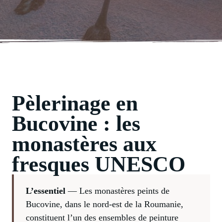
Pèlerinage en
Bucovine : les
monastères aux
fresques UNESCO
L’essentiel
— Les monastères peints de
Bucovine, dans le nord-est de la Roumanie,
constituent l’un des ensembles de peinture