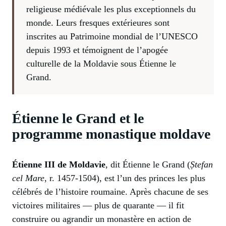
religieuse médiévale les plus exceptionnels du
monde. Leurs fresques extérieures sont
inscrites au Patrimoine mondial de l’UNESCO
depuis 1993 et témoignent de l’apogée
culturelle de la Moldavie sous Étienne le
Grand.
Étienne le Grand et le
programme monastique moldave
Étienne III de Moldavie
, dit Étienne le Grand (
Ștefan
cel Mare
, r. 1457-1504), est l’un des princes les plus
célébrés de l’histoire roumaine. Après chacune de ses
victoires militaires — plus de quarante — il fit
construire ou agrandir un monastère en action de