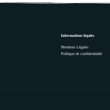
Informations légales
Mentions Légales
Politique de confidentialité