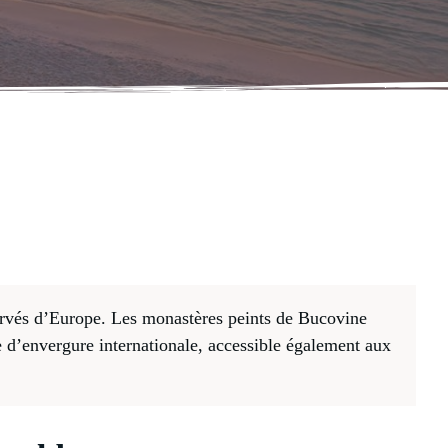
ervés d’Europe. Les monastères peints de Bucovine
d’envergure internationale, accessible également aux