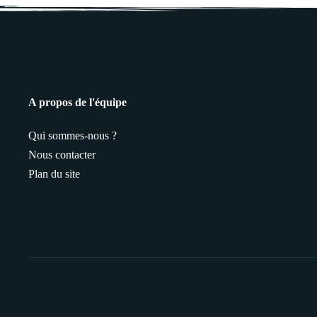
A propos de l'équipe
Qui sommes-nous ?
Nous contacter
Plan du site