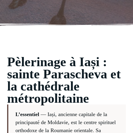
Pèlerinage à Iași :
sainte Parascheva et
la cathédrale
métropolitaine
L’essentiel
— Iași, ancienne capitale de la
principauté de Moldavie, est le centre spirituel
orthodoxe de la Roumanie orientale. Sa