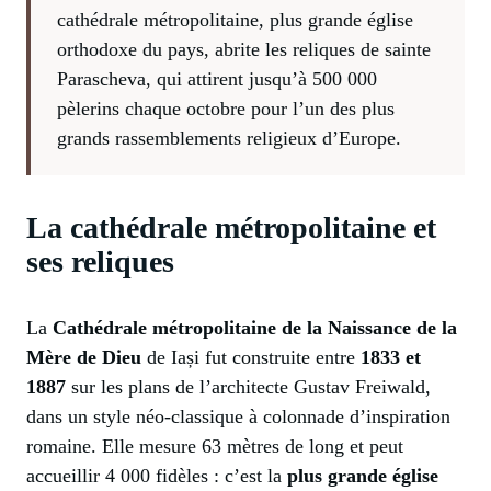
cathédrale métropolitaine, plus grande église
orthodoxe du pays, abrite les reliques de sainte
Parascheva, qui attirent jusqu’à 500 000
pèlerins chaque octobre pour l’un des plus
grands rassemblements religieux d’Europe.
La cathédrale métropolitaine et
ses reliques
La
Cathédrale métropolitaine de la Naissance de la
Mère de Dieu
de Iași fut construite entre
1833 et
1887
sur les plans de l’architecte Gustav Freiwald,
dans un style néo-classique à colonnade d’inspiration
romaine. Elle mesure 63 mètres de long et peut
accueillir 4 000 fidèles : c’est la
plus grande église