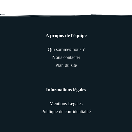
A propos de l'équipe
Qui sommes-nous ?
Nous contacter
Plan du site
Informations légales
Mentions Légales
Politique de confidentialité