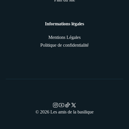
Informations légales
Mentions Légales
Politique de confidentialité
© 2026 Les amis de la basilique