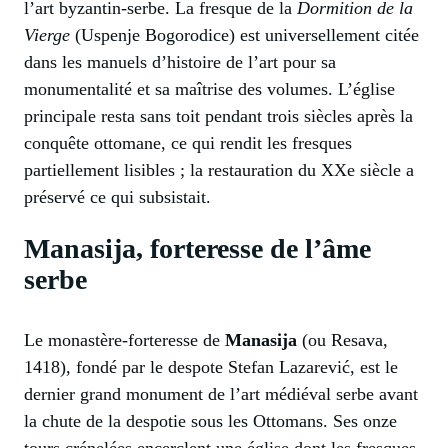
l’art byzantin-serbe. La fresque de la
Dormition de la
Vierge
(Uspenje Bogorodice) est universellement citée
dans les manuels d’histoire de l’art pour sa
monumentalité et sa maîtrise des volumes. L’église
principale resta sans toit pendant trois siècles après la
conquête ottomane, ce qui rendit les fresques
partiellement lisibles ; la restauration du XXe siècle a
préservé ce qui subsistait.
Manasija, forteresse de l’âme
serbe
Le monastère-forteresse de
Manasija
(ou Resava,
1418), fondé par le despote Stefan Lazarević, est le
dernier grand monument de l’art médiéval serbe avant
la chute de la despotie sous les Ottomans. Ses onze