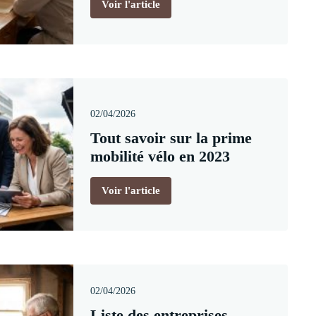
Voir l'article
02/04/2026
Tout savoir sur la prime
mobilité vélo en 2023
Voir l'article
02/04/2026
Liste des entreprises