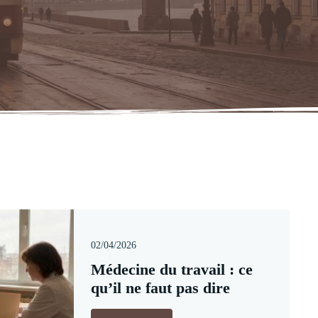
02/04/2026
Médecine du travail : ce
qu’il ne faut pas dire