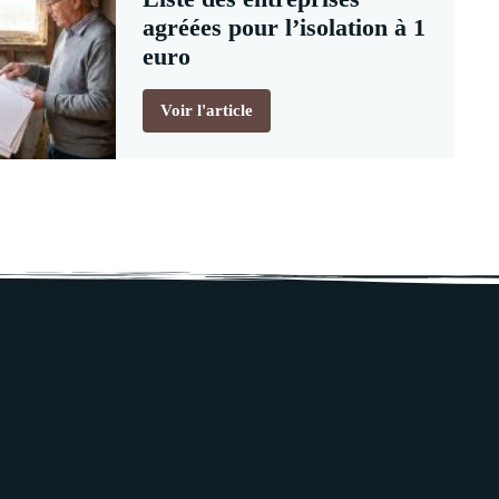
agréées pour l’isolation à 1
euro
Voir l'article