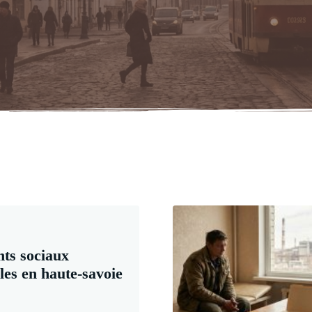
ts sociaux
les en haute-savoie