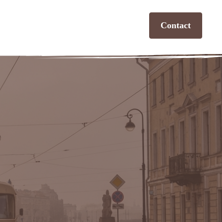
Contact